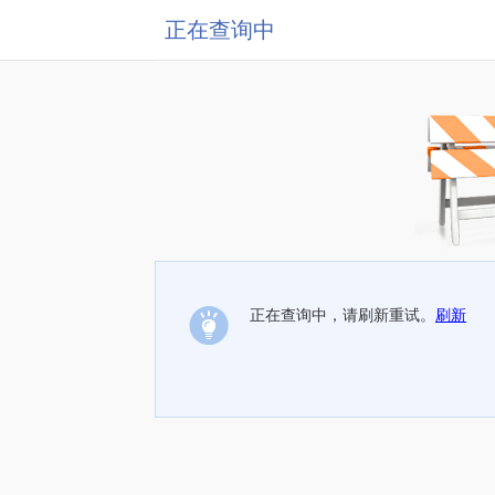
正在查询中
正在查询中，请刷新重试。
刷新